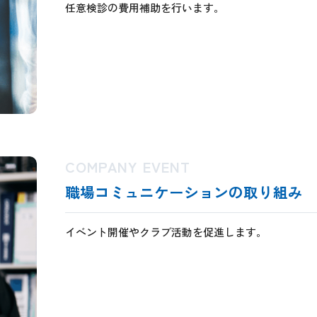
任意検診の費用補助を行います。
COMPANY EVENT
職場コミュニケーションの取り組み
イベント開催やクラブ活動を促進します。