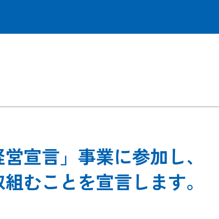
経営宣言」事業に参加し、
取組むことを宣言します。