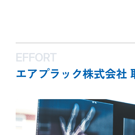
EFFORT
エアプラック株式会社