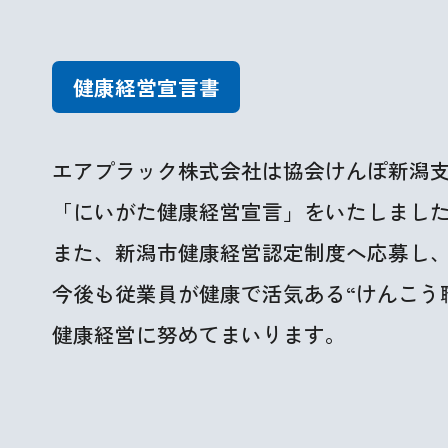
健康経営宣言書
エアプラック株式会社は協会けんぽ新潟
「にいがた健康経営宣言」をいたしまし
また、新潟市健康経営認定制度へ応募し
今後も従業員が健康で活気ある“けんこう
健康経営に努めてまいります。