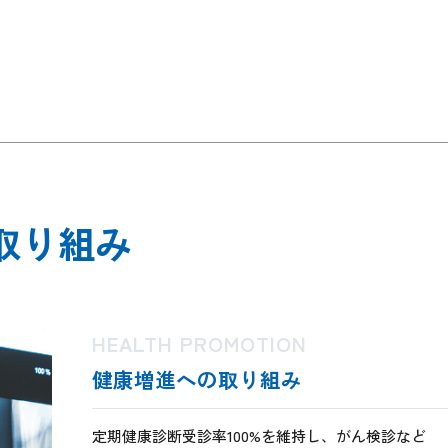
取り組み
HEALTH PROMOTION
健康増進への取り組み
定期健康診断受診率100%を維持し、がん検診など