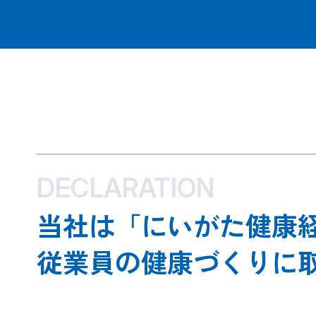
DECLARATION
当社は「にいがた健康
従業員の健康づくりに