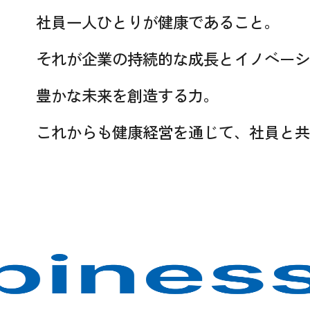
社員一人ひとりが健康であること。
それが企業の持続的な成長とイノベーシ
豊かな未来を創造する力。
これからも健康経営を通じて、社員と共