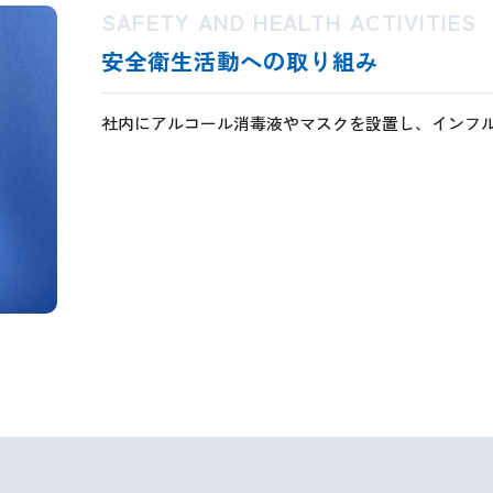
SAFETY AND HEALTH ACTIVITIES
安全衛生活動への取り組み
社内にアルコール消毒液やマスクを設置し、インフ