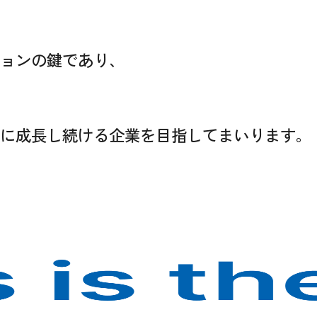
ョンの鍵であり、
に成長し続ける企業を目指してまいります。