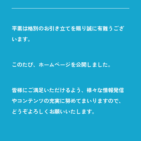
平素は格別のお引き立てを賜り誠に有難うござ
います。
このたび、ホームページを公開しました。
皆様にご満足いただけるよう、様々な情報発信
やコンテンツの充実に努めてまいりますので、
どうぞよろしくお願いいたします。