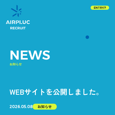
ENTRY
N
E
W
S
お知らせ
WEBサイトを公開しました。
お知らせ
2026.05.08