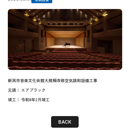
新潟市音楽文化会館大規模改修空気調和設備工事
元請｜ エアプラック
竣工｜ 令和8年2月竣工
BACK