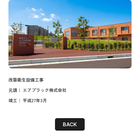
改築衛生設備工事
元請｜ エアプラック株式会社
竣工｜ 平成27年3月
BACK